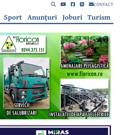
CONTACT
Sport
Anunțuri
Joburi
Turism