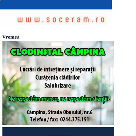
Vremea