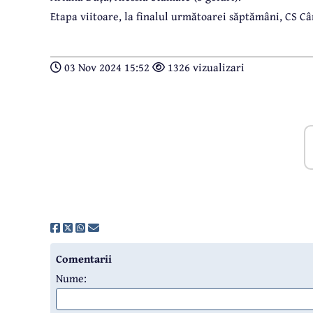
Etapa viitoare, la finalul următoarei săptămâni, CS Câ
03 Nov 2024 15:52
1326 vizualizari
Comentarii
Nume: