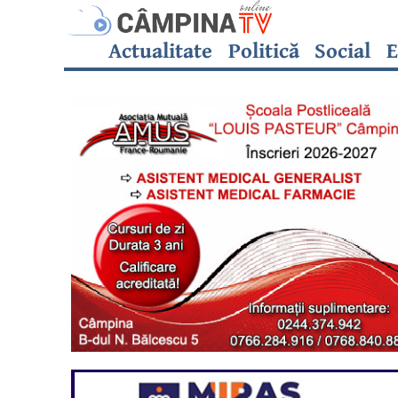
Actualitate
Politică
Social
E