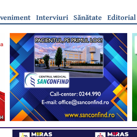
veniment
Interviuri
Sănătate
Editorial