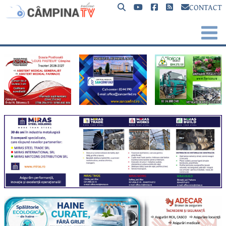
CONTACT