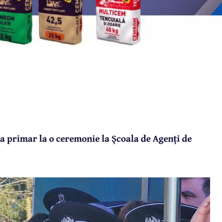
ca primar la o ceremonie la Școala de Agenți de