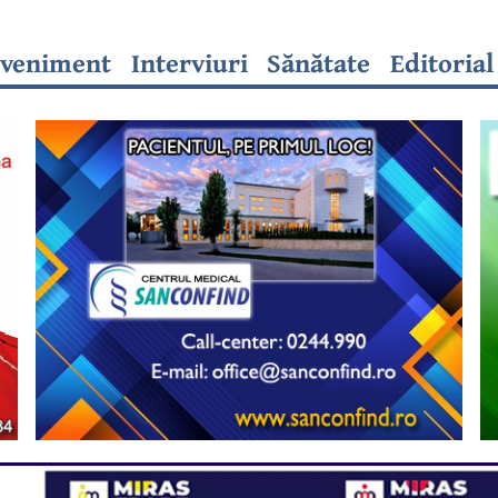
veniment
Interviuri
Sănătate
Editorial