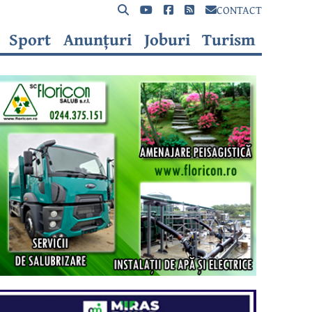
CONTACT
Sport
Anunțuri
Joburi
Turism