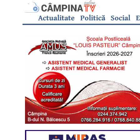
Actualitate
Politică
Social
E