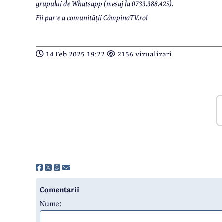
grupului de Whatsapp (mesaj la 0733.388.425).
Fii parte a comunității CâmpinaTV.ro!
14 Feb 2025 19:22
2156 vizualizari
Comentarii
Nume: