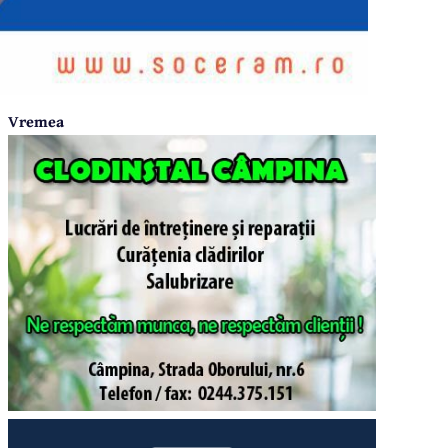
Vremea