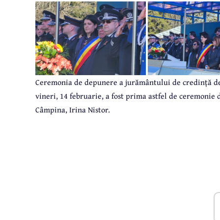
Ceremonia de depunere a jurământului de credință de 
vineri, 14 februarie, a fost prima astfel de ceremoni
Câmpina, Irina Nistor.