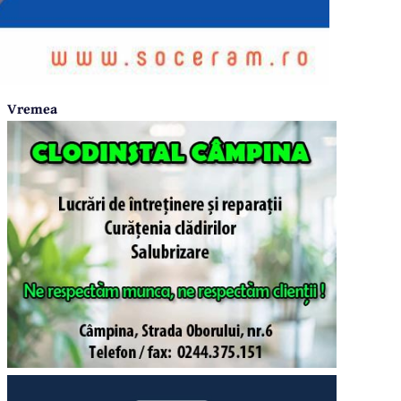
Vremea