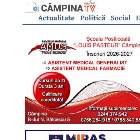
Actualitate
Politică
Social
E