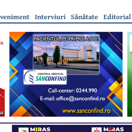
veniment
Interviuri
Sănătate
Editorial