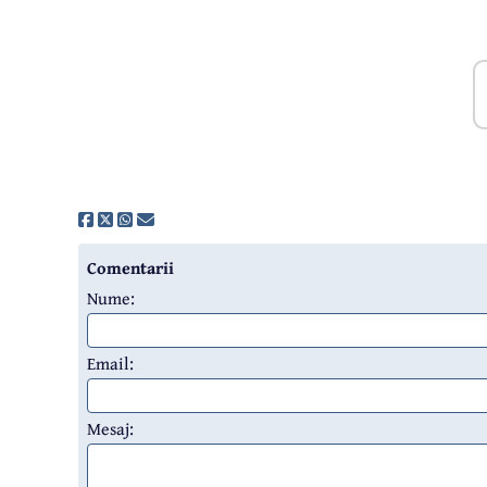
Comentarii
Nume:
Email:
Mesaj: