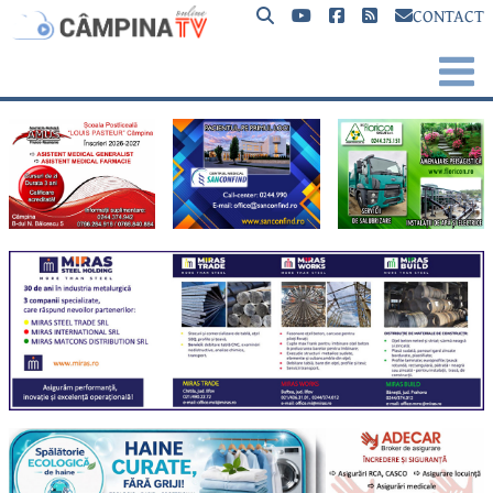
CONTACT