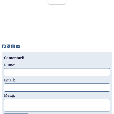
Comentarii
Nume:
Email:
Mesaj: