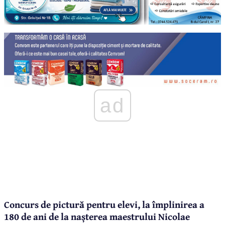
ad
Concurs de pictură pentru elevi, la împlinirea a
180 de ani de la nașterea maestrului Nicolae