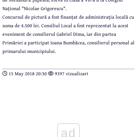
Național "Nicolae Grigorescu".
Concursul de pictură a fost finanțat de administrația locală cu
suma de 4.500 lei. Consiliul Local a fost reprezentat la acest
eveniment de consilierul Gabriel Dima, iar din partea
Primăriei a participat Ioana Bumbăcea, consilierul personal al
primarului municipiului.
15 May 2018 20:30
9397 vizualizari
ad