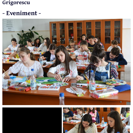
Grigorescu
- Eveniment -