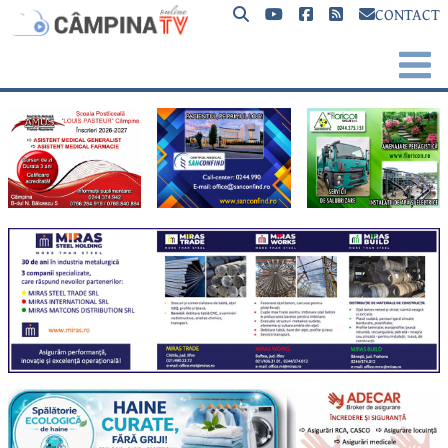
CONTACT