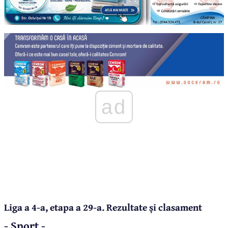
ad
Liga a 4-a, etapa a 29-a. Rezultate și clasament
- Sport -