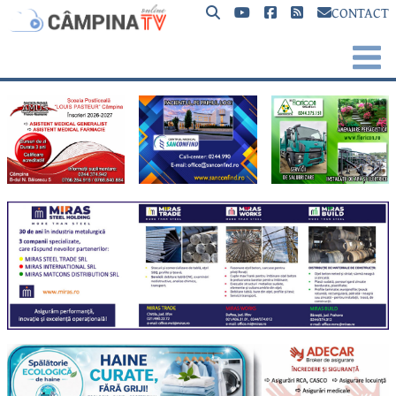
CONTACT