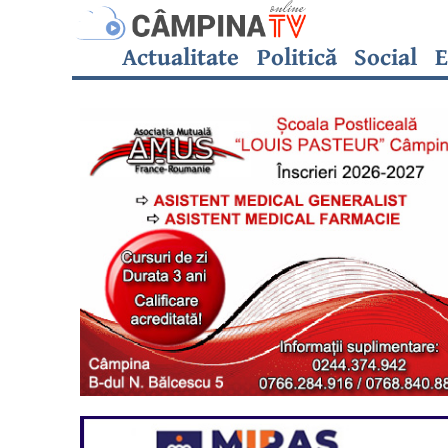
Actualitate
Politică
Social
E