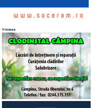
Vremea