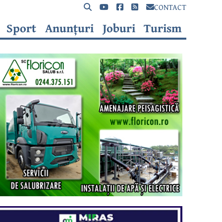
CONTACT
Sport
Anunțuri
Joburi
Turism