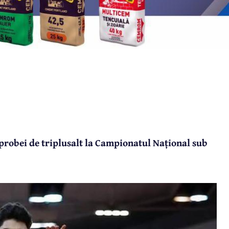
probei de triplusalt la Campionatul Național sub