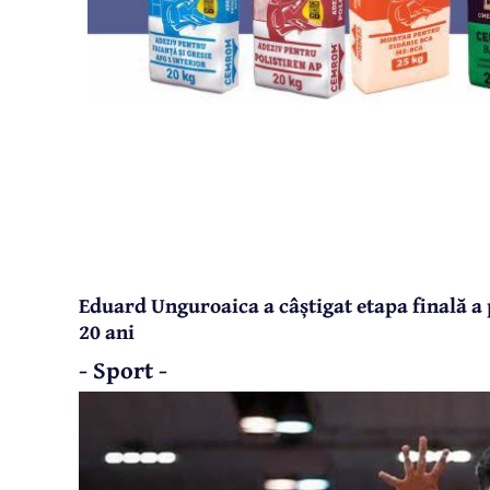
Eduard Unguroaica a câștigat etapa finală a 
20 ani
- Sport -