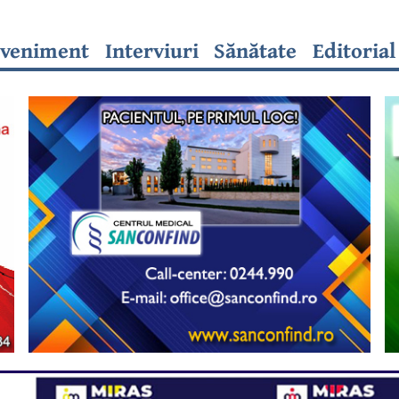
veniment
Interviuri
Sănătate
Editorial