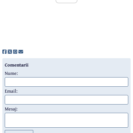
Comentarii
Nume:
Email:
Mesaj: