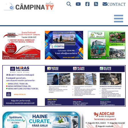
CONTACT