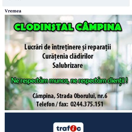
Vremea