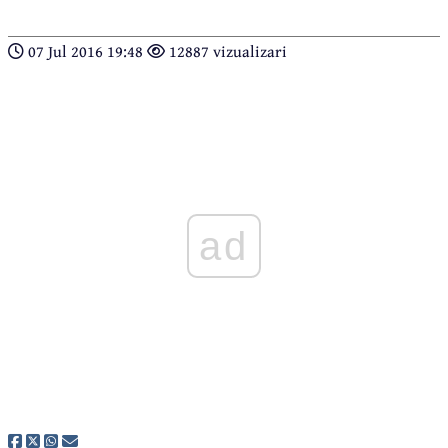
07 Jul 2016 19:48
12887 vizualizari
ad