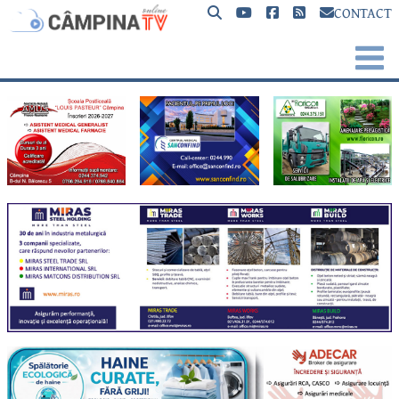
CONTACT