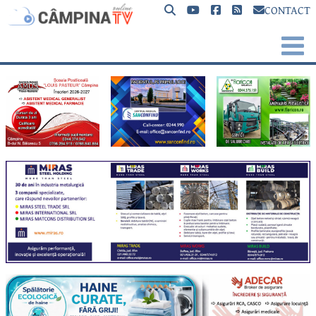
CONTACT