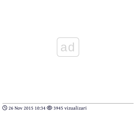
ad
26 Nov 2015 10:34
3945 vizualizari