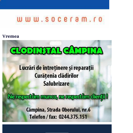
Vremea