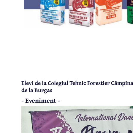
Elevi de la Colegiul Tehnic Forestier Câmpin
de la Burgas
- Eveniment -