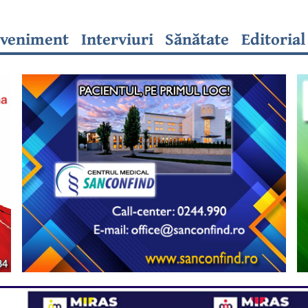
veniment
Interviuri
Sănătate
Editorial