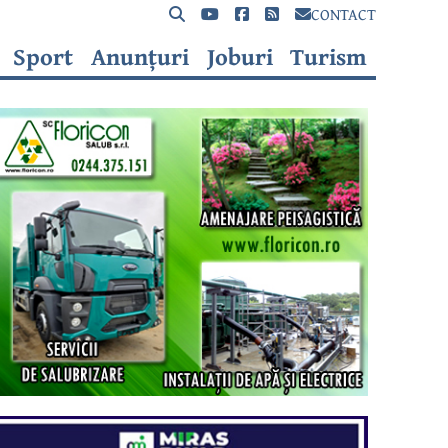
CONTACT
Sport
Anunțuri
Joburi
Turism