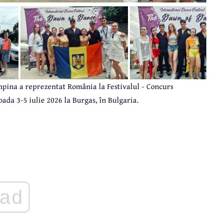
âmpina a reprezentat România la Festivalul - Concurs
ada 3-5 iulie 2026 la Burgas, în Bulgaria.
ad