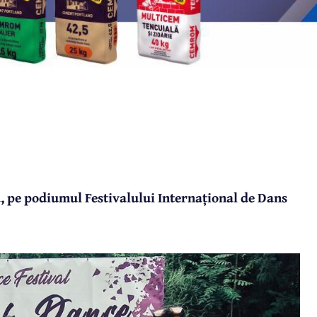
a, pe podiumul Festivalului Internațional de Dans