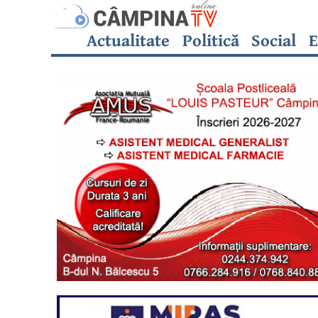
Actualitate
Politică
Social
E