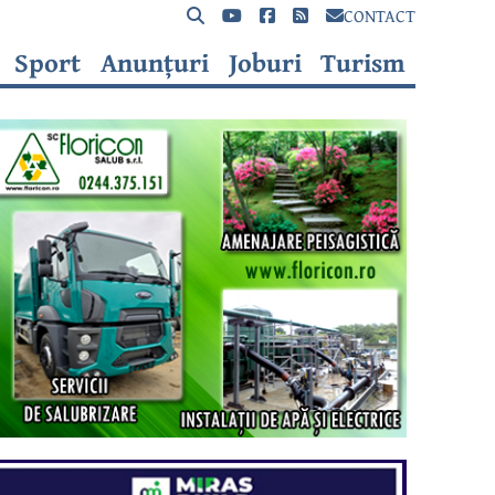
CONTACT
Sport
Anunțuri
Joburi
Turism