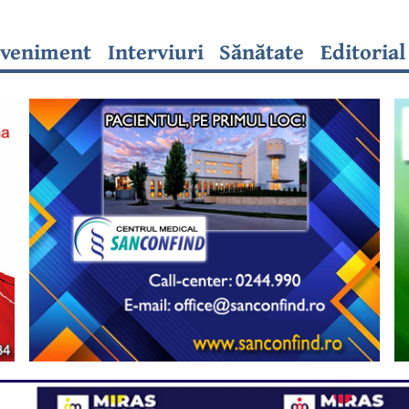
veniment
Interviuri
Sănătate
Editorial