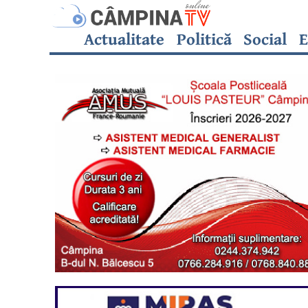
Actualitate
Politică
Social
E