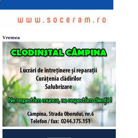
Vremea