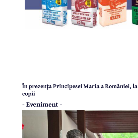
În prezența Principesei Maria a României, la 
copii
- Eveniment -