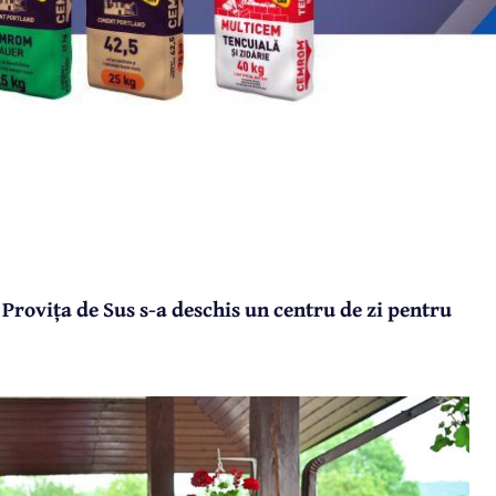
Provița de Sus s-a deschis un centru de zi pentru