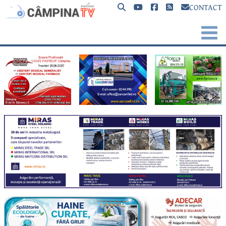
CONTACT