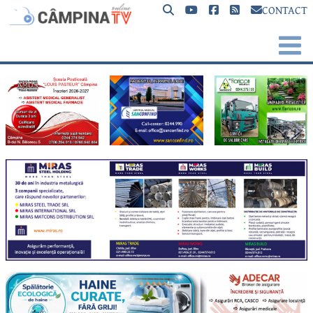
CONTACT