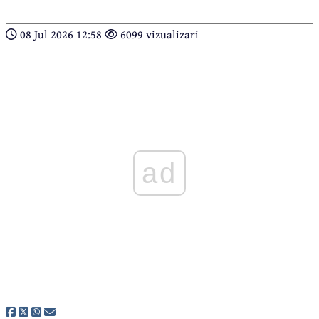
08 Jul 2026 12:58
6099 vizualizari
ad