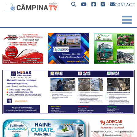
CONTACT