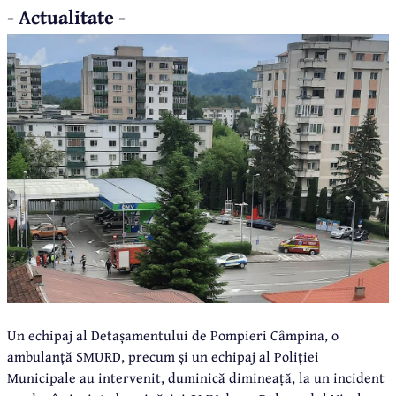
- Actualitate -
Un echipaj al Detașamentului de Pompieri Câmpina, o
ambulanță SMURD, precum și un echipaj al Poliției
Municipale au intervenit, duminică dimineață, la un incident