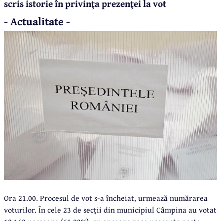
scris istorie în privința prezenței la vot
- Actualitate -
Ora 21.00. Procesul de vot s-a încheiat, urmează numărarea
voturilor. În cele 23 de secții din municipiul Câmpina au votat