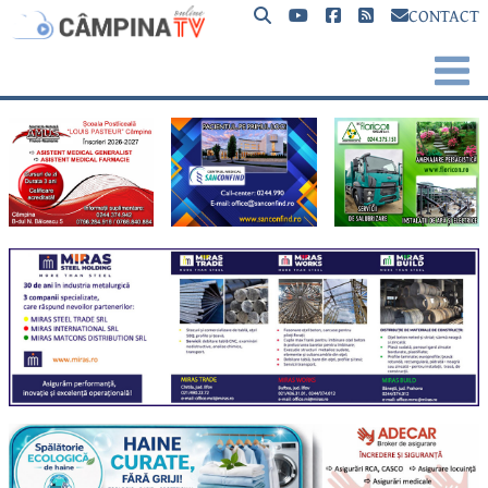
CONTACT