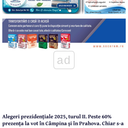
ad
Alegeri prezidențiale 2025, turul II. Peste 60%
prezența la vot în Câmpina și în Prahova. Chiar s-a