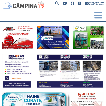
CONTACT