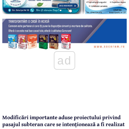
ad
Modificări importante aduse proiectului privind
pasajul subteran care se intenționează a fi realizat