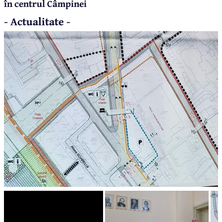
în centrul Câmpinei
- Actualitate -