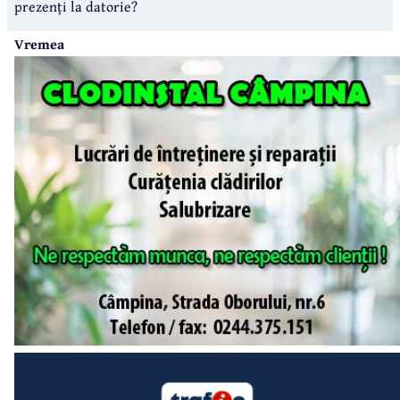
prezenți la datorie?
Vremea