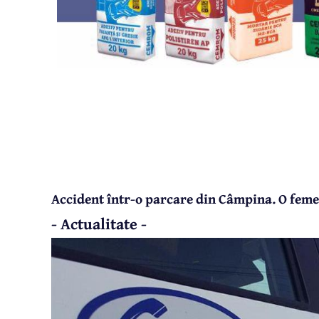
Accident într-o parcare din Câmpina. O femeie
- Actualitate -