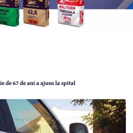
 de 67 de ani a ajuns la spital