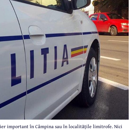
r important în Câmpina sau în localitățile limitrofe. Nici