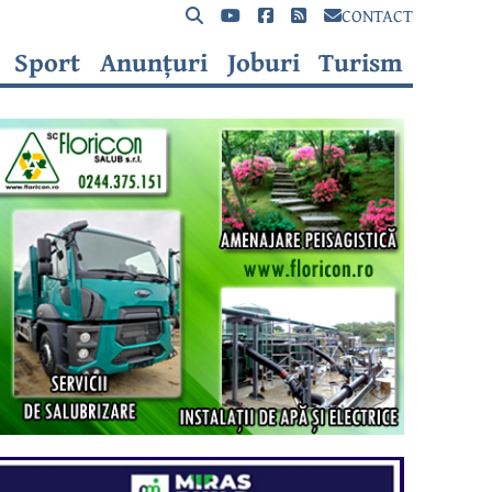
CONTACT
Sport
Anunțuri
Joburi
Turism