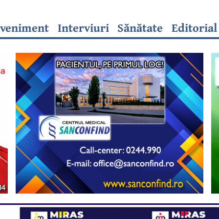
veniment
Interviuri
Sănătate
Editorial