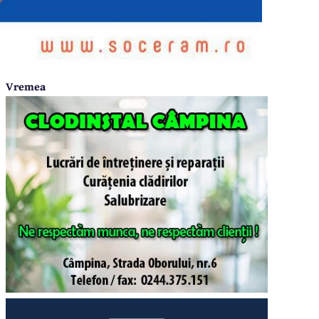
Vremea