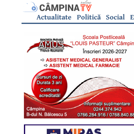
Actualitate
Politică
Social
E