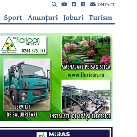
CONTACT
Sport
Anunțuri
Joburi
Turism