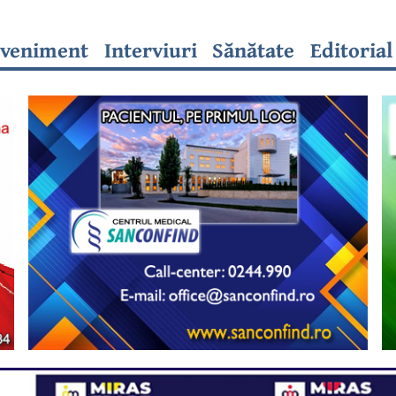
veniment
Interviuri
Sănătate
Editorial