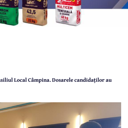
siliul Local Câmpina. Dosarele candidaților au