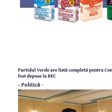
Partidul Verde are listă completă pentru Con
fost depuse la BEC
- Politică -