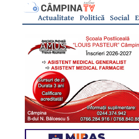
Actualitate
Politică
Social
E