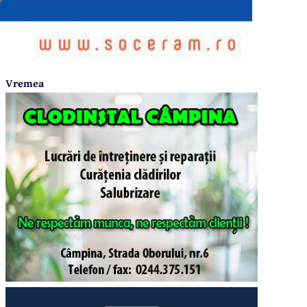
Vremea