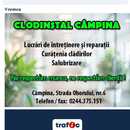
Vremea