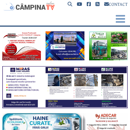
CONTACT