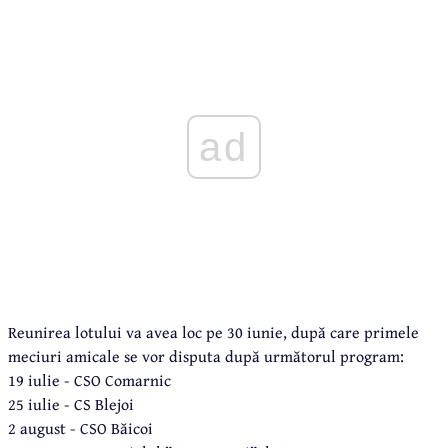
ad
Reunirea lotului va avea loc pe 30 iunie, după care primele
meciuri amicale se vor disputa după următorul program:
19 iulie - CSO Comarnic
25 iulie - CS Blejoi
2 august - CSO Băicoi