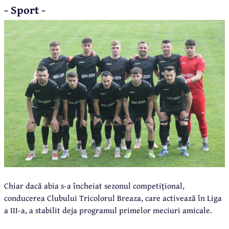
- Sport -
Chiar dacă abia s-a încheiat sezonul competițional,
conducerea Clubului Tricolorul Breaza, care activează în Liga
a III-a, a stabilit deja programul primelor meciuri amicale.