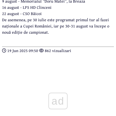
9 august - Memorialul ”Doru Matei”, la Breaza
16 august - LPS HD Clinceni
22 august - CSO Băicoi
De asemenea, pe 30 iulie este programat primul tur al fazei
naționale a Cupei României, iar pe 30-31 august va începe o
nouă ediție de campionat.
19 Jun 2025 09:50
862 vizualizari
ad