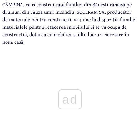
CÂMPINA, va reconstrui casa familiei din Bănești rămasă pe
drumuri din cauza unui incendiu. SOCERAM SA, producător
de materiale pentru construcții, va pune la dispoziția familiei
materialele pentru refacerea imobilului și se va ocupa de
construcția, dotarea cu mobilier și alte lucruri necesare în
noua casă.
ad