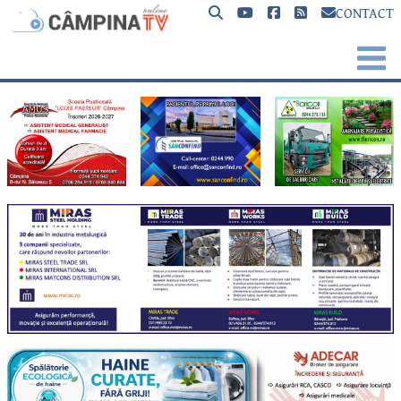
CONTACT