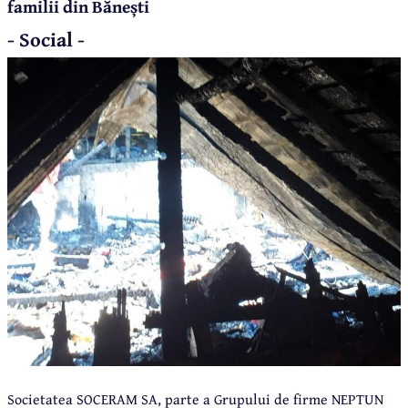
familii din Bănești
- Social -
Societatea SOCERAM SA, parte a Grupului de firme NEPTUN