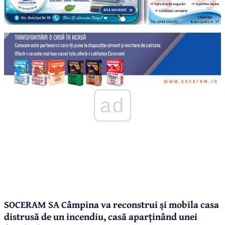
ad
SOCERAM SA Câmpina va reconstrui și mobila casa
distrusă de un incendiu, casă aparținând unei