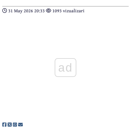
31 May 2026 20:33
1093 vizualizari
ad