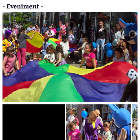
- Eveniment -