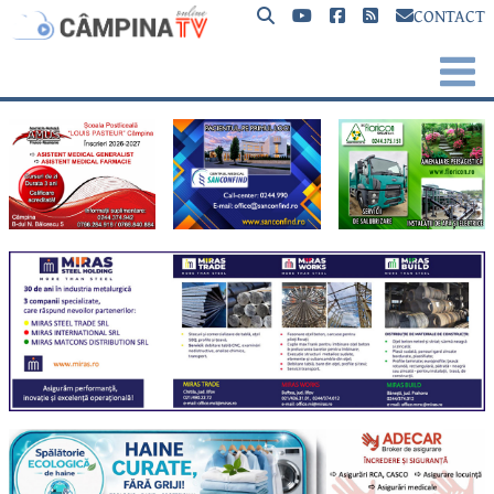
CONTACT