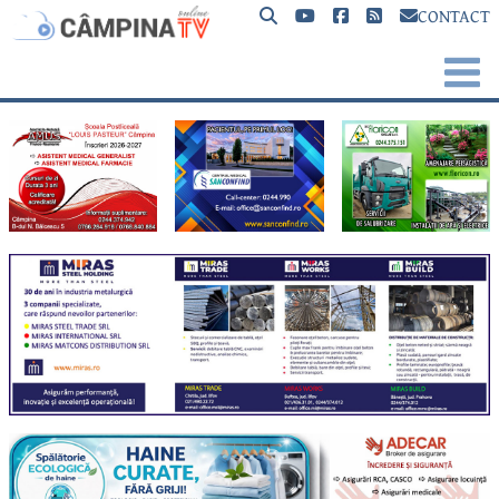
CONTACT