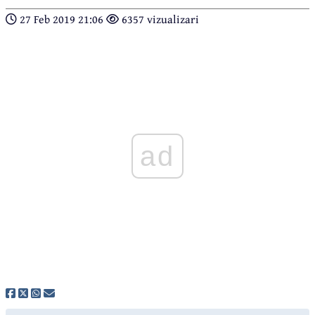
27 Feb 2019 21:06
6357 vizualizari
ad