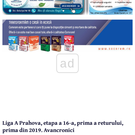
ad
Liga A Prahova, etapa a 16-a, prima a returului,
prima din 2019. Avancronici