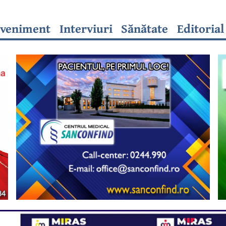
veniment
Interviuri
Sănătate
Editorial