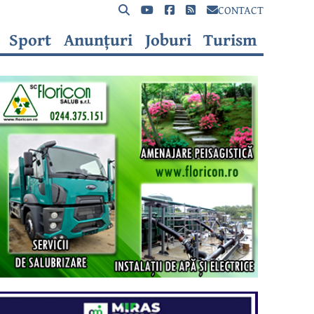
CONTACT
Sport
Anunțuri
Joburi
Turism