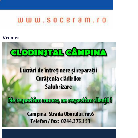
Vremea