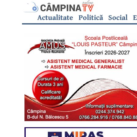
Actualitate
Politică
Social
E