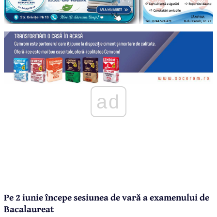
ad
Pe 2 iunie începe sesiunea de vară a examenului de
Bacalaureat