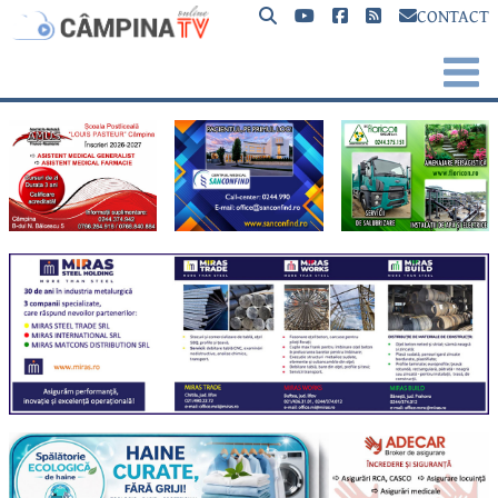
CONTACT