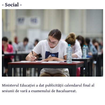
- Social -
Ministerul Educației a dat publicității calendarul final al
sesiunii de vară a examenului de Bacaluareat.