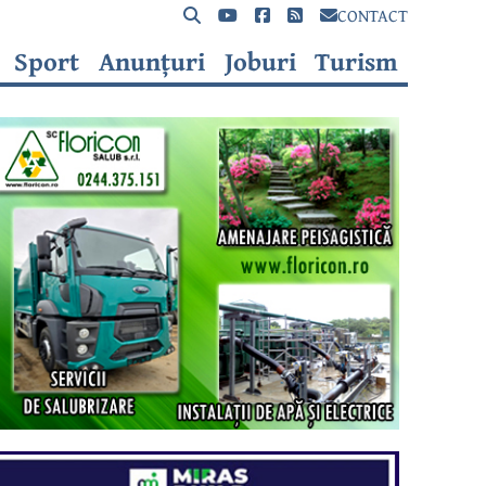
CONTACT
Sport
Anunțuri
Joburi
Turism