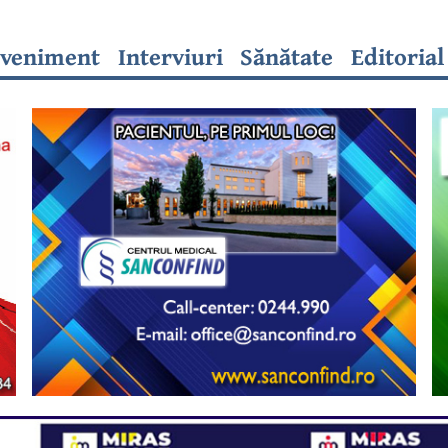
veniment
Interviuri
Sănătate
Editorial