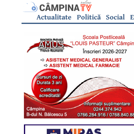
Actualitate
Politică
Social
E