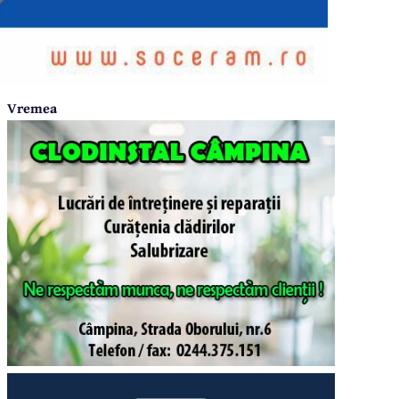
Vremea