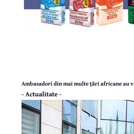
Ambasadori din mai multe țări africane au v
- Actualitate -