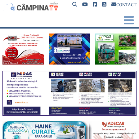
CONTACT