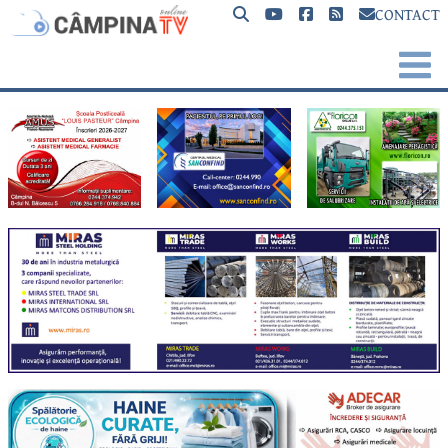
CONTACT