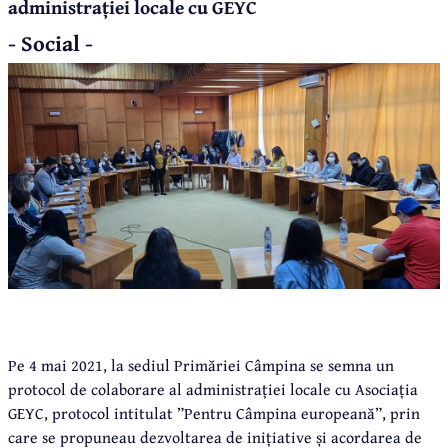
administrației locale cu GEYC
- Social -
Pe 4 mai 2021, la sediul Primăriei Câmpina se semna un
protocol de colaborare al administrației locale cu Asociația
GEYC, protocol intitulat ”Pentru Câmpina europeană”, prin
care se propuneau dezvoltarea de inițiative și acordarea de