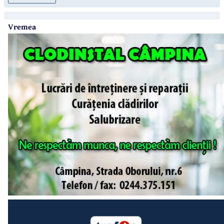
Vremea