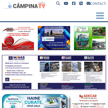
CONTACT