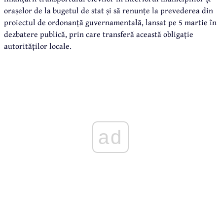
orașelor de la bugetul de stat și să renunțe la prevederea din
proiectul de ordonanță guvernamentală, lansat pe 5 martie în
dezbatere publică, prin care transferă această obligație
autorităților locale.
ad