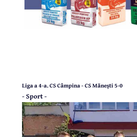
Liga a 4-a. CS Câmpina - CS Mănești 5-0
- Sport -