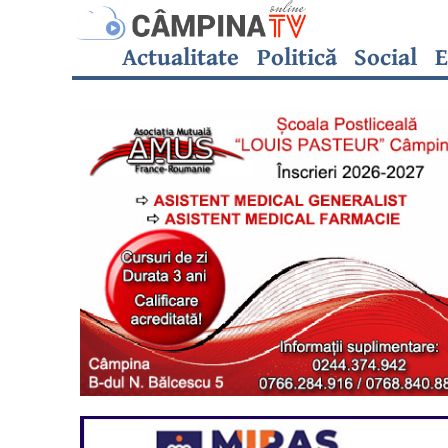
Actualitate
Politică
Social
E