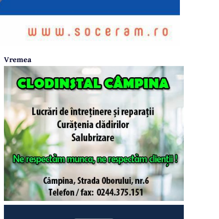
Vremea