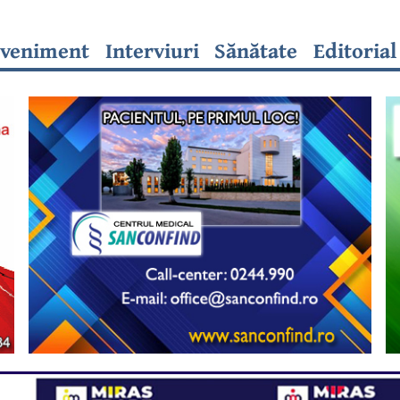
veniment
Interviuri
Sănătate
Editorial