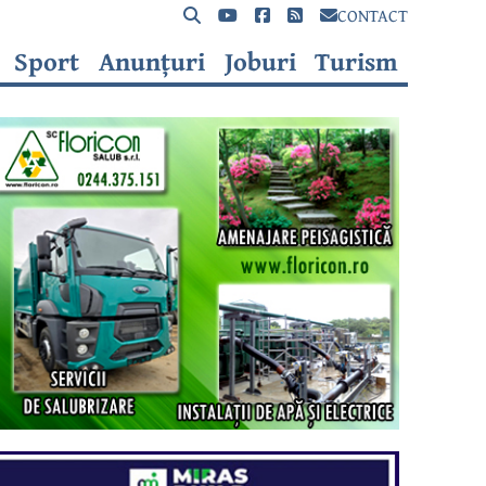
CONTACT
Sport
Anunțuri
Joburi
Turism