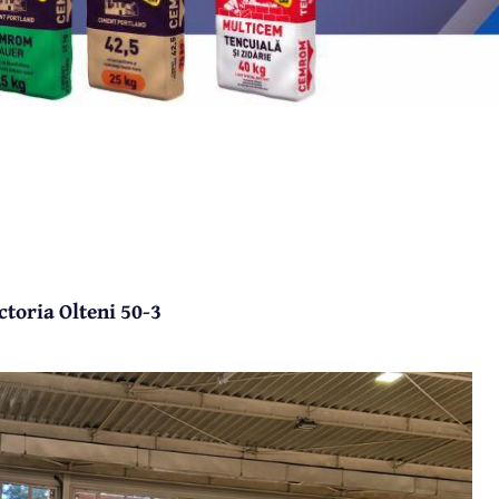
ctoria Olteni 50-3