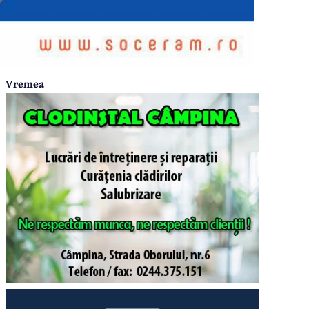
Vremea