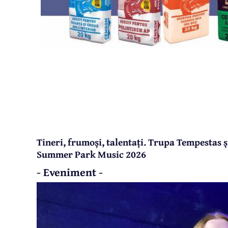
Tineri, frumoși, talentați. Trupa Tempestas 
Summer Park Music 2026
- Eveniment -