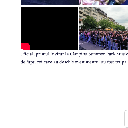
Oficial, primul invitat la Câmpina Summer Park Music 
de fapt, cei care au deschis evenimentul au fost trupa