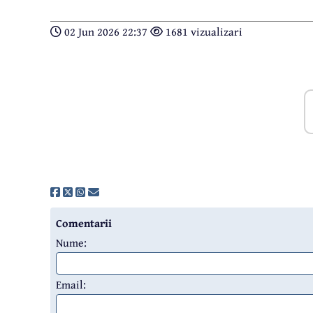
02 Jun 2026 22:37
1681 vizualizari
Comentarii
Nume:
Email: