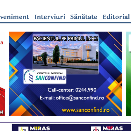
veniment
Interviuri
Sănătate
Editorial