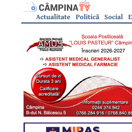
Actualitate
Politică
Social
E