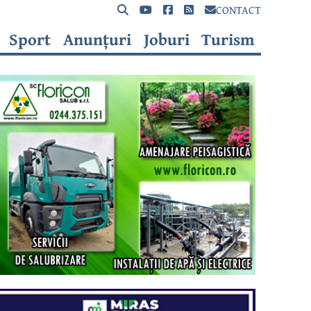
CONTACT
Sport
Anunțuri
Joburi
Turism