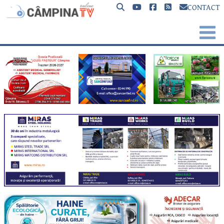
CONTACT