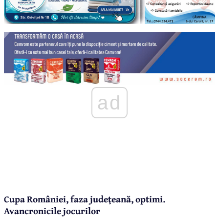
ad
Cupa României, faza judeţeană, optimi.
Avancronicile jocurilor