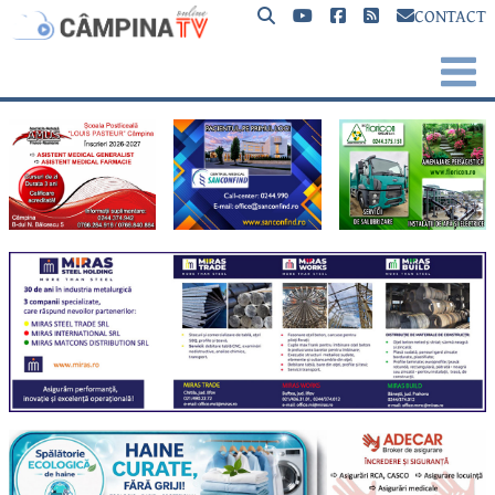
CONTACT