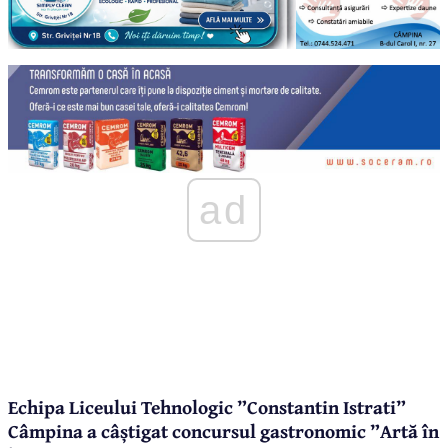
ad
Echipa Liceului Tehnologic ”Constantin Istrati”
Câmpina a câștigat concursul gastronomic ”Artă în