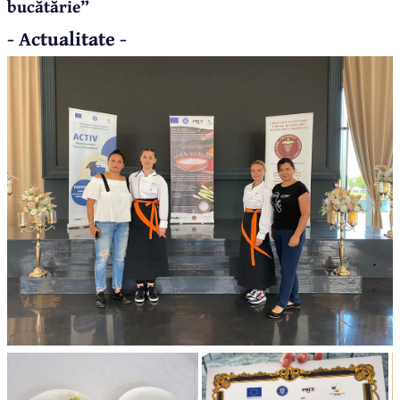
bucătărie”
- Actualitate -