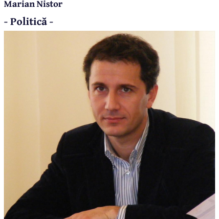
Marian Nistor
- Politică -