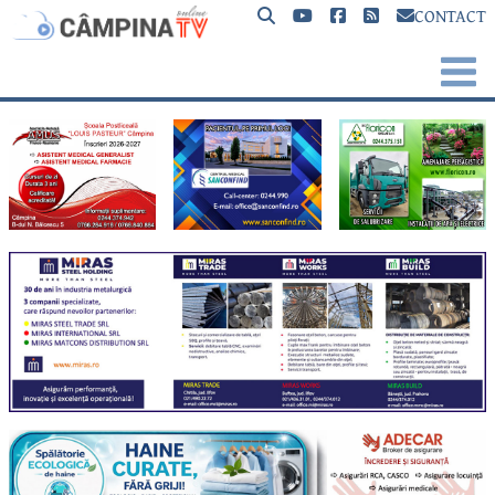
CONTACT