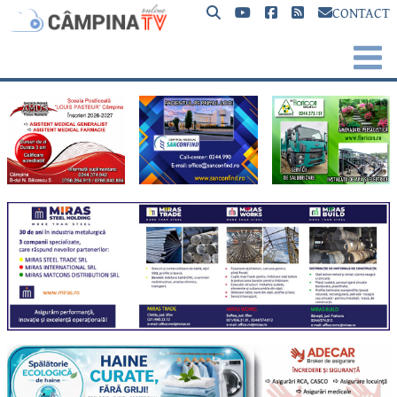
CONTACT