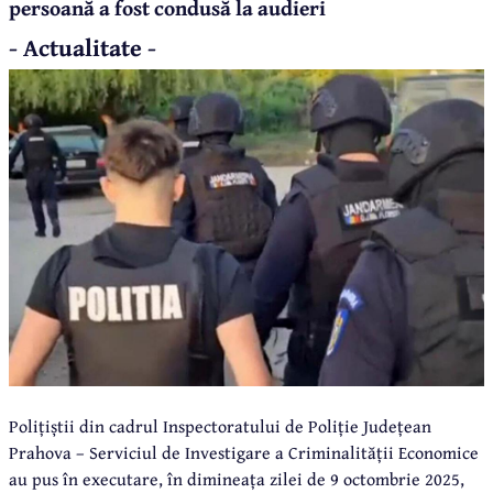
persoană a fost condusă la audieri
- Actualitate -
Polițiștii din cadrul Inspectoratului de Poliție Județean
Prahova – Serviciul de Investigare a Criminalității Economice
au pus în executare, în dimineața zilei de 9 octombrie 2025,