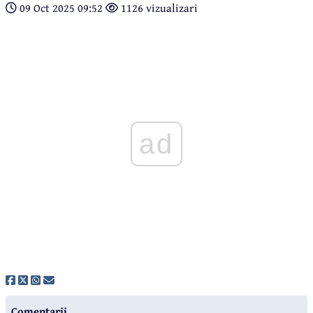
09 Oct 2025 09:52
1126 vizualizari
ad
Comentarii