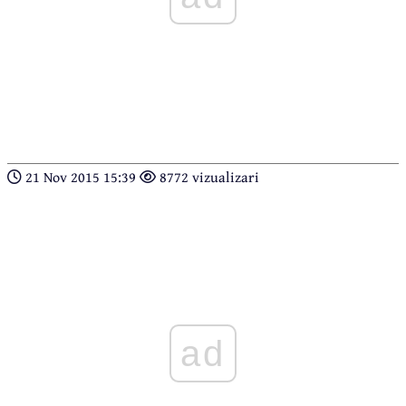
21 Nov 2015 15:39
8772 vizualizari
ad