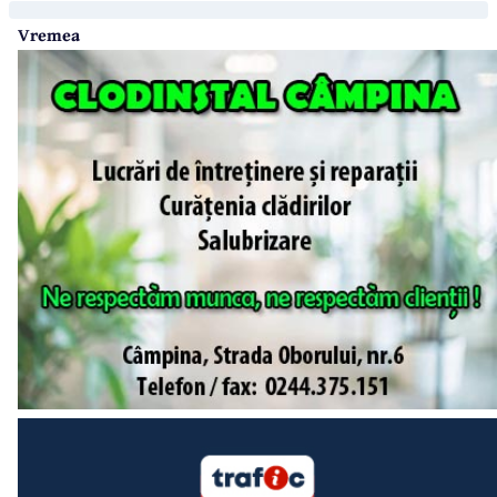
Vremea