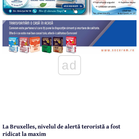
ad
La Bruxelles, nivelul de alertă teroristă a fost
ridicat la maxim