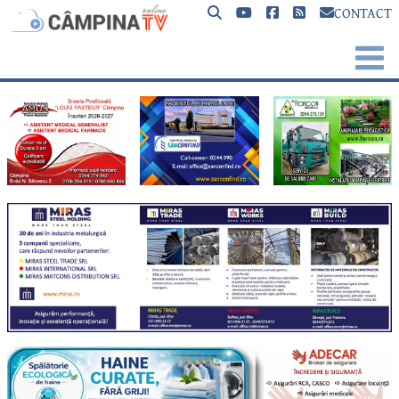
CONTACT