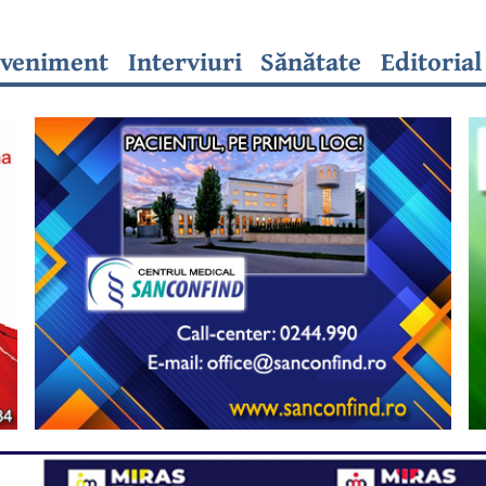
veniment
Interviuri
Sănătate
Editorial