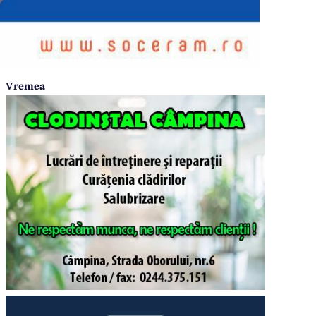
Vremea