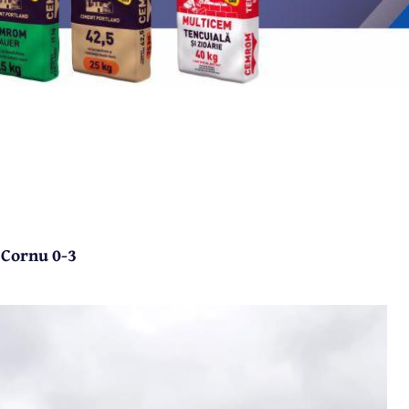
 Cornu 0-3