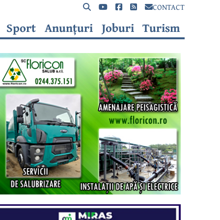
CONTACT
Sport
Anunțuri
Joburi
Turism