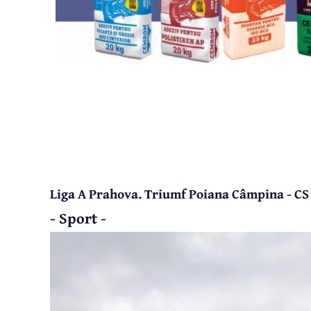
Liga A Prahova. Triumf Poiana Câmpina - CS
- Sport -