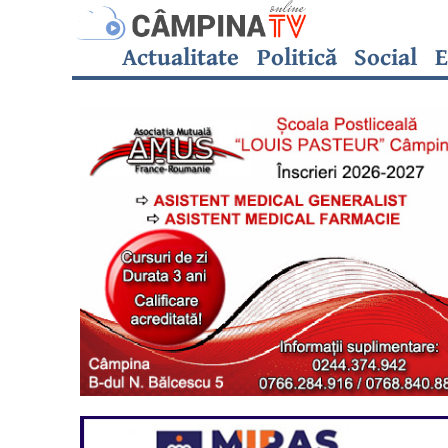
Actualitate
Politică
Social
E