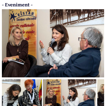
- Eveniment -