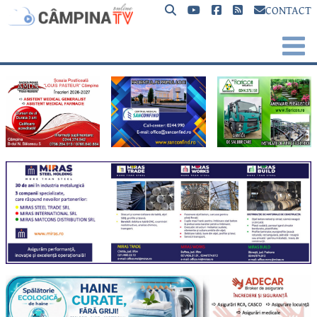
CONTACT