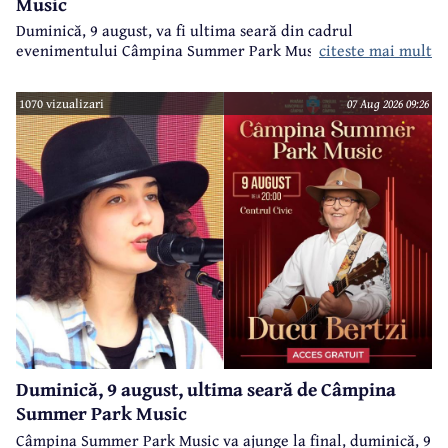
Music
Duminică, 9 august, va fi ultima seară din cadrul
evenimentului Câmpina Summer Park Music 2026.
citeste mai mult
1070 vizualizari
07 Aug 2026 09:26
Duminică, 9 august, ultima seară de Câmpina
Summer Park Music
Câmpina Summer Park Music va ajunge la final, duminică, 9