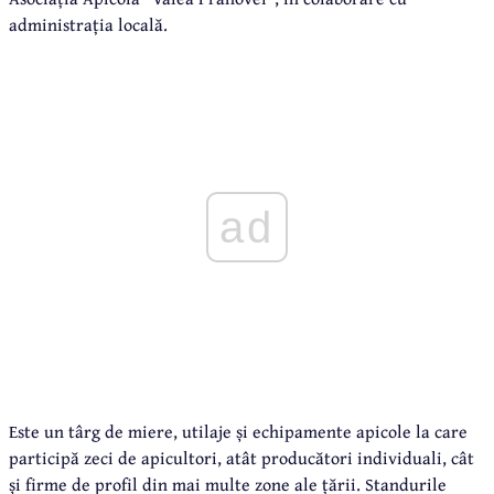
administrația locală.
ad
Este un târg de miere, utilaje și echipamente apicole la care
participă zeci de apicultori, atât producători individuali, cât
și firme de profil din mai multe zone ale țării. Standurile