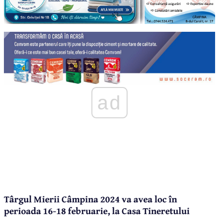
ad
Târgul Mierii Câmpina 2024 va avea loc în
perioada 16-18 februarie, la Casa Tineretului