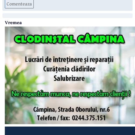
Comenteaza
Vremea