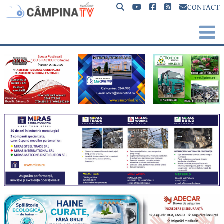
CONTACT