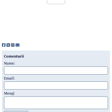
Comentarii
Nume:
Email:
Mesaj: