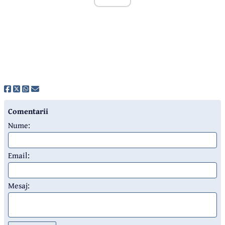
Comentarii
Nume:
Email:
Mesaj: