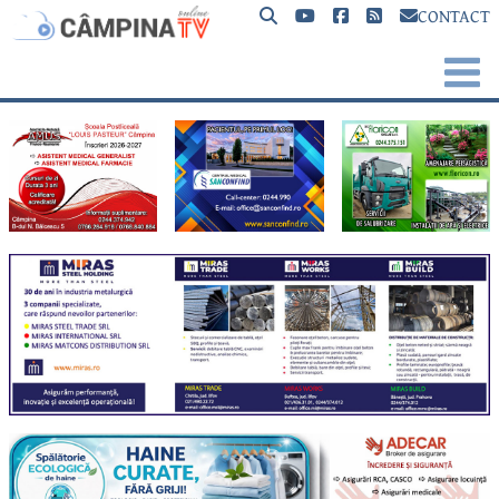
CONTACT