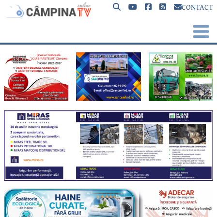
CONTACT