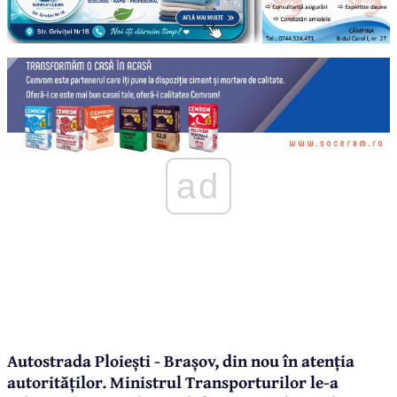
ad
Autostrada Ploiești - Brașov, din nou în atenția
autorităților. Ministrul Transporturilor le-a