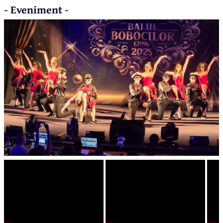
- Eveniment -