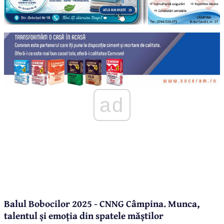
ad
Balul Bobocilor 2025 - CNNG Câmpina. Munca,
talentul și emoția din spatele măștilor