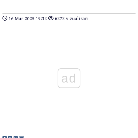
16 Mar 2025 19:32
6272 vizualizari
ad