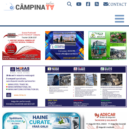
CONTACT