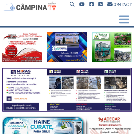
CONTACT