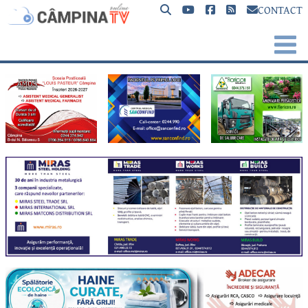
CONTACT