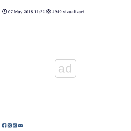
07 May 2018 11:22
4949 vizualizari
ad