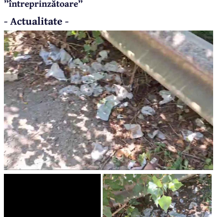
”întreprinzătoare”
- Actualitate -