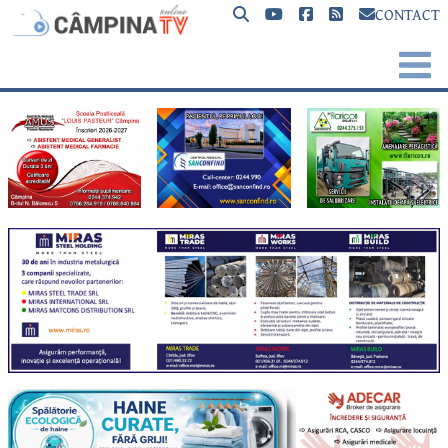
CONTACT