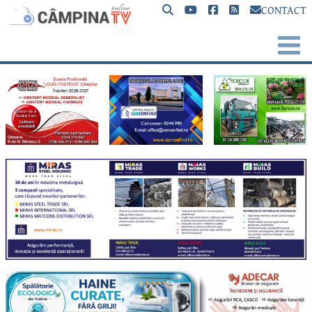
CONTACT