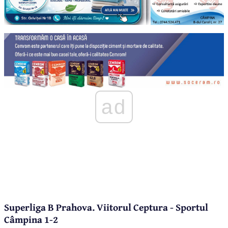
ad
Superliga B Prahova. Viitorul Ceptura - Sportul
Câmpina 1-2