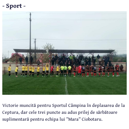
- Sport -
Victorie muncită pentru Sportul Câmpina în deplasarea de la
Ceptura, dar cele trei puncte au adus prilej de sărbătoare
suplimentară pentru echipa lui ”Mara” Ciobotaru.