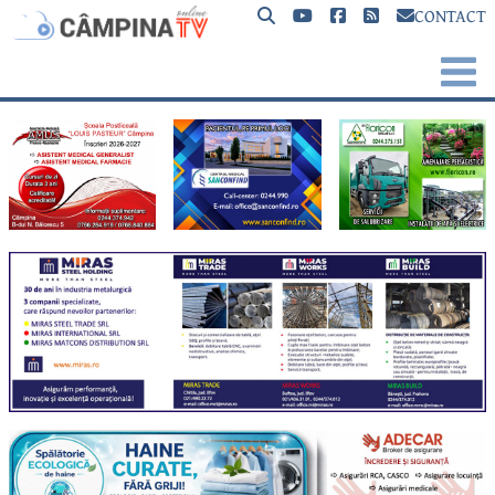
CONTACT