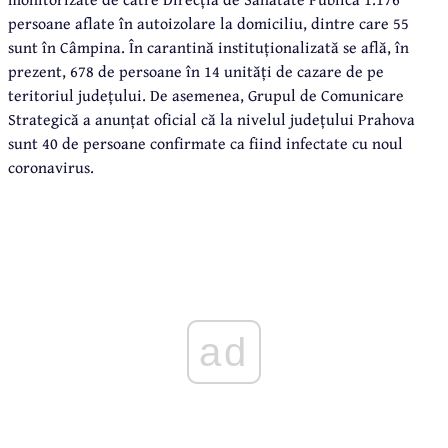
persoane aflate în autoizolare la domiciliu, dintre care 55
sunt în Câmpina. În carantină instituționalizată se află, în
prezent, 678 de persoane în 14 unități de cazare de pe
teritoriul județului. De asemenea, Grupul de Comunicare
Strategică a anunțat oficial că la nivelul județului Prahova
sunt 40 de persoane confirmate ca fiind infectate cu noul
coronavirus.
ad