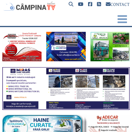
CONTACT