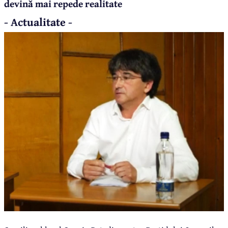
devină mai repede realitate
- Actualitate -